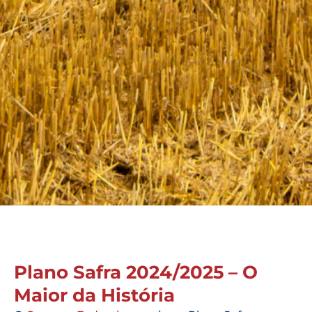
Plano Safra 2024/2025 – O
Maior da História