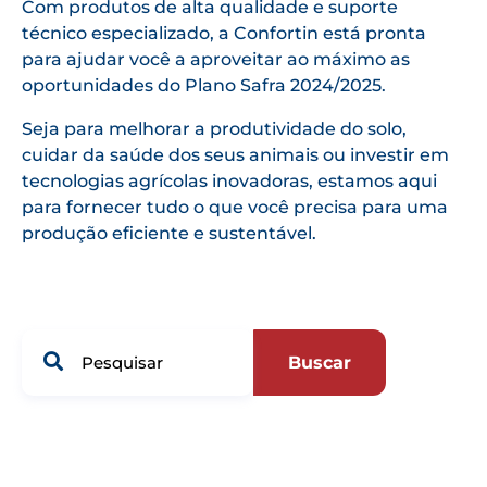
Com produtos de alta qualidade e suporte
técnico especializado, a Confortin está pronta
para ajudar você a aproveitar ao máximo as
oportunidades do Plano Safra 2024/2025.
Seja para melhorar a produtividade do solo,
cuidar da saúde dos seus animais ou investir em
tecnologias agrícolas inovadoras, estamos aqui
para fornecer tudo o que você precisa para uma
produção eficiente e sustentável.
Buscar
Categorias