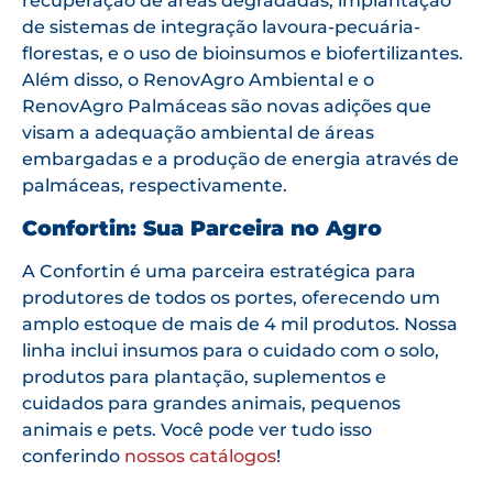
recuperação de áreas degradadas, implantação
de sistemas de integração lavoura-pecuária-
florestas, e o uso de bioinsumos e biofertilizantes.
Além disso, o RenovAgro Ambiental e o
RenovAgro Palmáceas são novas adições que
visam a adequação ambiental de áreas
embargadas e a produção de energia através de
palmáceas, respectivamente.
Confortin: Sua Parceira no Agro
A Confortin é uma parceira estratégica para
produtores de todos os portes, oferecendo um
amplo estoque de mais de 4 mil produtos. Nossa
linha inclui insumos para o cuidado com o solo,
produtos para plantação, suplementos e
cuidados para grandes animais, pequenos
animais e pets. Você pode ver tudo isso
conferindo
nossos catálogos
!