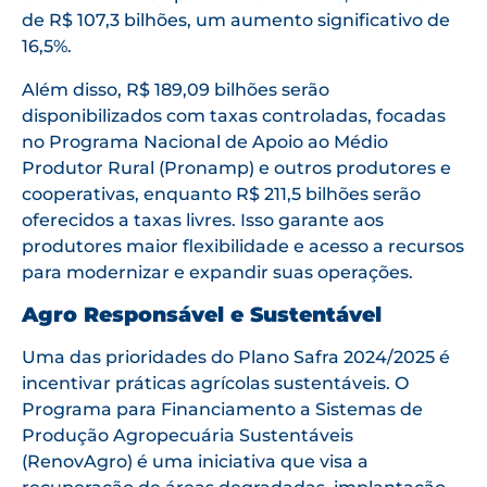
de R$ 107,3 bilhões, um aumento significativo de
16,5%.
Além disso, R$ 189,09 bilhões serão
disponibilizados com taxas controladas, focadas
no Programa Nacional de Apoio ao Médio
Produtor Rural (Pronamp) e outros produtores e
cooperativas, enquanto R$ 211,5 bilhões serão
oferecidos a taxas livres. Isso garante aos
produtores maior flexibilidade e acesso a recursos
para modernizar e expandir suas operações.
Agro Responsável e Sustentável
Uma das prioridades do Plano Safra 2024/2025 é
incentivar práticas agrícolas sustentáveis. O
Programa para Financiamento a Sistemas de
Produção Agropecuária Sustentáveis
(RenovAgro) é uma iniciativa que visa a