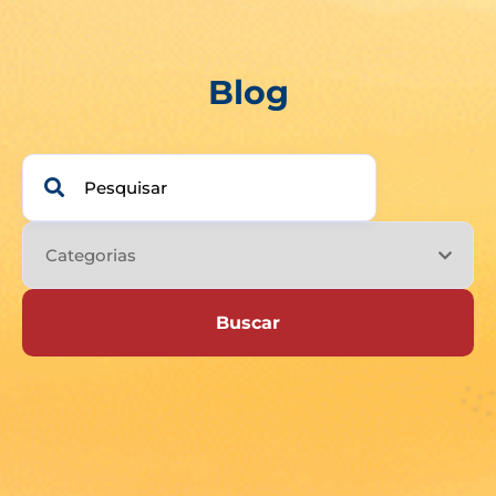
Blog
Buscar