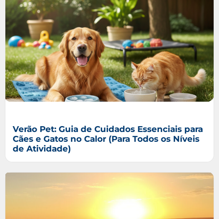
Verão Pet: Guia de Cuidados Essenciais para
Cães e Gatos no Calor (Para Todos os Níveis
de Atividade)