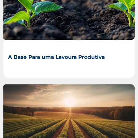
A Base Para uma Lavoura Produtiva