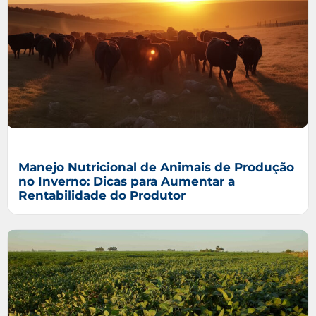
Manejo Nutricional de Animais de Produção
no Inverno: Dicas para Aumentar a
Rentabilidade do Produtor