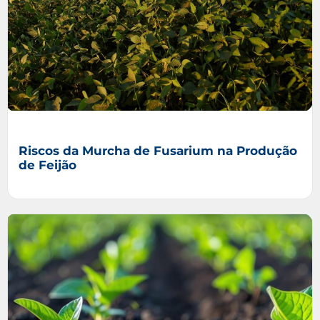
Riscos da Murcha de Fusarium na Produção
de Feijão