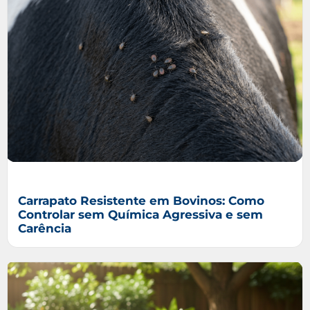
Carrapato Resistente em Bovinos: Como
Controlar sem Química Agressiva e sem
Carência