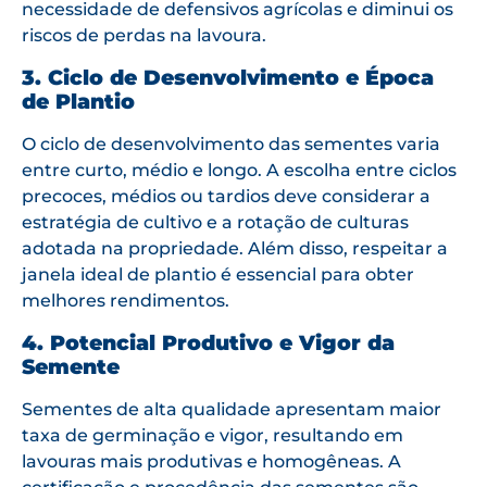
necessidade de defensivos agrícolas e diminui os
riscos de perdas na lavoura.
3. Ciclo de Desenvolvimento e Época
de Plantio
O ciclo de desenvolvimento das sementes varia
entre curto, médio e longo. A escolha entre ciclos
precoces, médios ou tardios deve considerar a
estratégia de cultivo e a rotação de culturas
adotada na propriedade. Além disso, respeitar a
janela ideal de plantio é essencial para obter
melhores rendimentos.
4. Potencial Produtivo e Vigor da
Semente
Sementes de alta qualidade apresentam maior
taxa de germinação e vigor, resultando em
lavouras mais produtivas e homogêneas. A