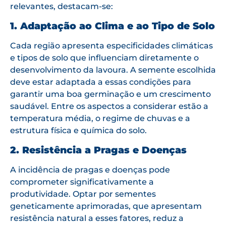
relevantes, destacam-se:
1. Adaptação ao Clima e ao Tipo de Solo
Cada região apresenta especificidades climáticas
e tipos de solo que influenciam diretamente o
desenvolvimento da lavoura. A semente escolhida
deve estar adaptada a essas condições para
garantir uma boa germinação e um crescimento
saudável. Entre os aspectos a considerar estão a
temperatura média, o regime de chuvas e a
estrutura física e química do solo.
2. Resistência a Pragas e Doenças
A incidência de pragas e doenças pode
comprometer significativamente a
produtividade. Optar por sementes
geneticamente aprimoradas, que apresentam
resistência natural a esses fatores, reduz a