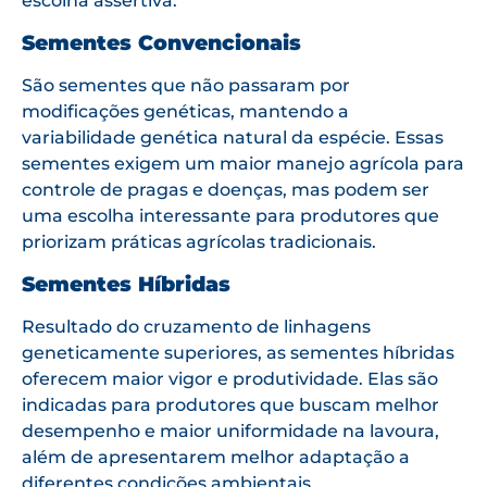
escolha assertiva.
Sementes Convencionais
São sementes que não passaram por
modificações genéticas, mantendo a
variabilidade genética natural da espécie. Essas
sementes exigem um maior manejo agrícola para
controle de pragas e doenças, mas podem ser
uma escolha interessante para produtores que
priorizam práticas agrícolas tradicionais.
Sementes Híbridas
Resultado do cruzamento de linhagens
geneticamente superiores, as sementes híbridas
oferecem maior vigor e produtividade. Elas são
indicadas para produtores que buscam melhor
desempenho e maior uniformidade na lavoura,
além de apresentarem melhor adaptação a
diferentes condições ambientais.