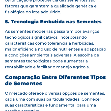
certificação e procedência das sementes são
fatores que garantem a qualidade genética e
fisiológica do lote adquirido.
5. Tecnologia Embutida nas Sementes
As sementes modernas passaram por avanços
tecnológicos significativos, incorporando
características como tolerância a herbicidas,
maior eficiência no uso de nutrientes e adaptação
a condições ambientais adversas. A escolha de
sementes tecnológicas pode aumentar a
rentabilidade e facilitar o manejo agrícola.
Comparação Entre Diferentes Tipos
de Sementes
O mercado oferece diversas opções de sementes,
cada uma com suas particularidades. Conhecer
suas características é fundamental para uma