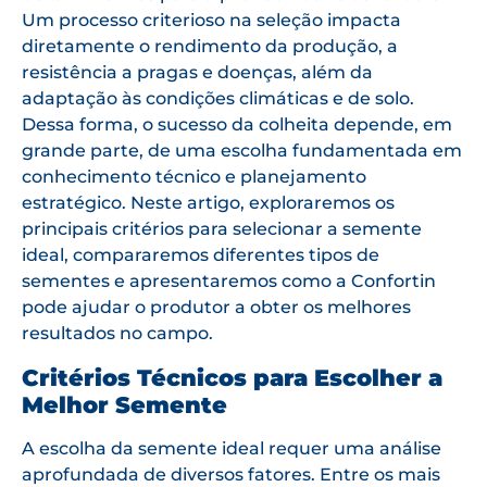
Um processo criterioso na seleção impacta
diretamente o rendimento da produção, a
resistência a pragas e doenças, além da
adaptação às condições climáticas e de solo.
Dessa forma, o sucesso da colheita depende, em
grande parte, de uma escolha fundamentada em
conhecimento técnico e planejamento
estratégico. Neste artigo, exploraremos os
principais critérios para selecionar a semente
ideal, compararemos diferentes tipos de
sementes e apresentaremos como a Confortin
pode ajudar o produtor a obter os melhores
resultados no campo.
Critérios Técnicos para Escolher a
Melhor Semente
A escolha da semente ideal requer uma análise
aprofundada de diversos fatores. Entre os mais