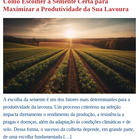
Como Escolher a Semente Certa para
Maximizar a Produtividade da Sua Lavoura
A escolha da semente é um dos fatores mais determinantes para a
produtividade da lavoura. Um processo criterioso na seleção
impacta diretamente o rendimento da produção, a resistência a
pragas e doenças, além da adaptação às condições climáticas e de
solo. Dessa forma, o sucesso da colheita depende, em grande parte,
de uma escolha fundamentada […]