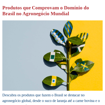
Produtos que Comprovam o Domínio do
Brasil no Agronegócio Mundial
Descubra os produtos que fazem o Brasil se destacar no
agronegócio global, desde o suco de laranja até a carne bovina e o