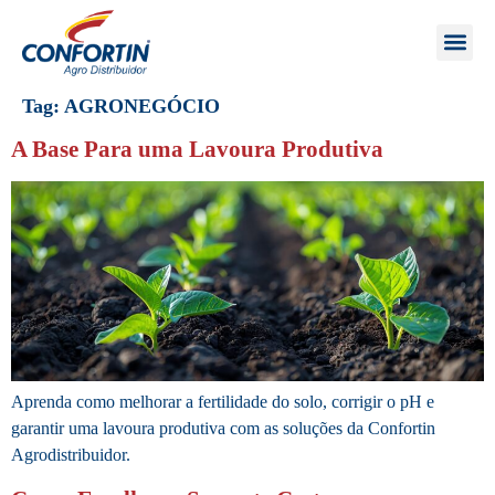
Tag:
AGRONEGÓCIO
A Base Para uma Lavoura Produtiva
Aprenda como melhorar a fertilidade do solo, corrigir o pH e
garantir uma lavoura produtiva com as soluções da Confortin
Agrodistribuidor.