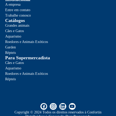
A empresa
Entre em contato
Trabalhe conosco
Catálogos
Grandes animais
Cães e Gatos
Aquarismo
Roedores e Animais Exóticos
Garden
Répteis
Para Supermercadista
Cães e Gatos
Aquarismo
Roedores e Animais Exóticos
Répteis
Copyright © 2024 Todos os direitos reservados à Confortin